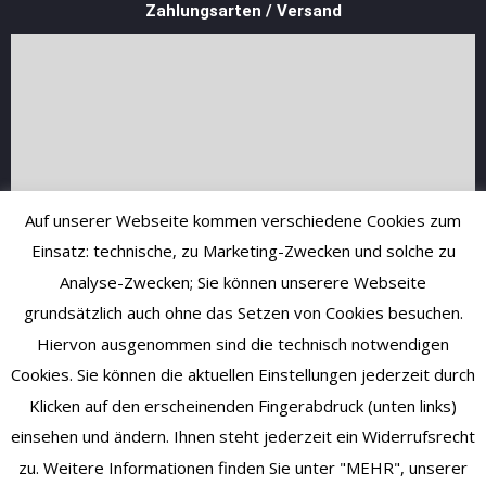
Zahlungsarten / Versand
Auf unserer Webseite kommen verschiedene Cookies zum
Einsatz: technische, zu Marketing-Zwecken und solche zu
Analyse-Zwecken; Sie können unserere Webseite
grundsätzlich auch ohne das Setzen von Cookies besuchen.
Hiervon ausgenommen sind die technisch notwendigen
Cookies. Sie können die aktuellen Einstellungen jederzeit durch
Klicken auf den erscheinenden Fingerabdruck (unten links)
einsehen und ändern. Ihnen steht jederzeit ein Widerrufsrecht
zu. Weitere Informationen finden Sie unter "MEHR", unserer