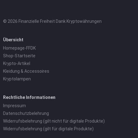
© 2026 Finanzielle Freiheit Dank Kryptowährungen
Übersicht
Homepage-FFDK
Shop-Startseite
Krypto-Artikel
Kleidung & Accessoires
Kryptolampen
Rechtliche Informationen
Impressum
Datenschutzbelehrung
Widerrufsbelehrung (gilt nicht für digitale Produkte)
Widerrufsbelehrung (gilt für digitale Produkte)