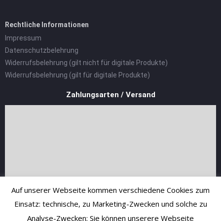
Rechtliche Informationen
Impressum
Datenschutzbelehrung
Widerrufsbelehrung (gilt nicht für digitale Produkte)
Widerrufsbelehrung (gilt für digitale Produkte)
Zahlungsarten / Versand
Auf unserer Webseite kommen verschiedene Cookies zum
Einsatz: technische, zu Marketing-Zwecken und solche zu
Analyse-Zwecken; Sie können unserere Webseite