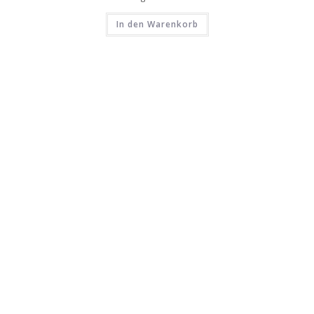
In den Warenkorb