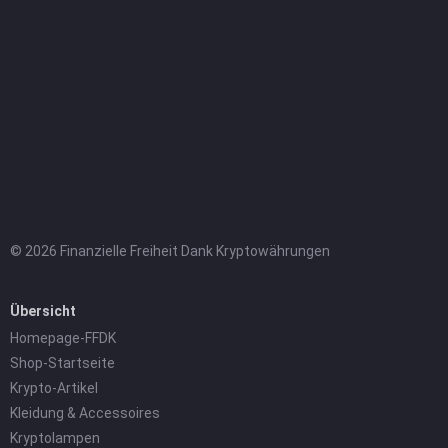
© 2026 Finanzielle Freiheit Dank Kryptowährungen
Übersicht
Homepage-FFDK
Shop-Startseite
Krypto-Artikel
Kleidung & Accessoires
Kryptolampen