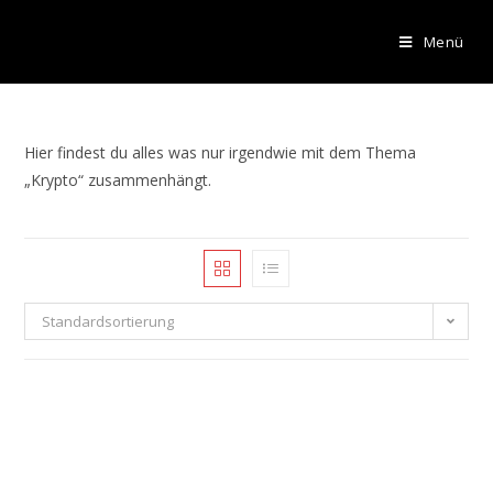
Menü
Hier findest du alles was nur irgendwie mit dem Thema
„Krypto“ zusammenhängt.
Standardsortierung