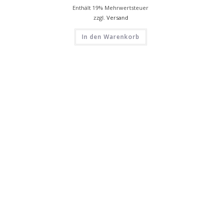
Enthält 19% Mehrwertsteuer
zzgl.
Versand
In den Warenkorb