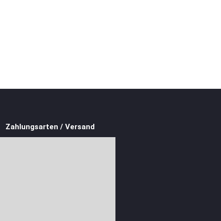
Zahlungsarten / Versand