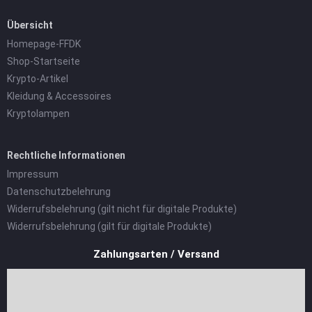
Übersicht
Homepage-FFDK
Shop-Startseite
Krypto-Artikel
Kleidung & Accessoires
Kryptolampen
Rechtliche Informationen
Impressum
Datenschutzbelehrung
Widerrufsbelehrung (gilt nicht für digitale Produkte)
Widerrufsbelehrung (gilt für digitale Produkte)
Zahlungsarten / Versand