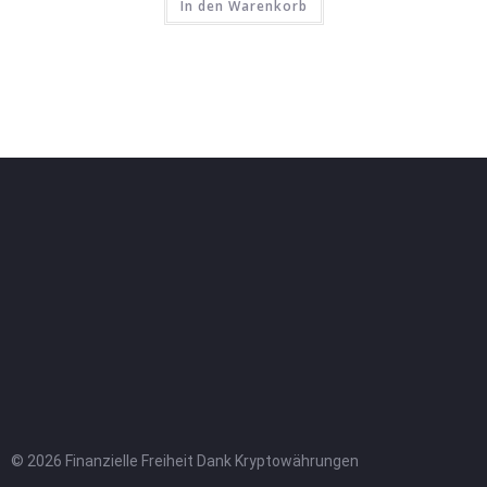
In den Warenkorb
© 2026 Finanzielle Freiheit Dank Kryptowährungen