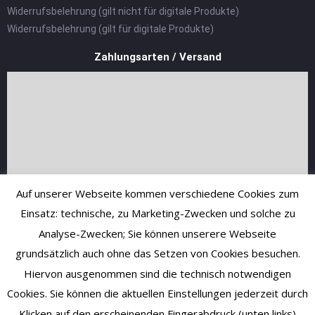
Widerrufsbelehrung (gilt nicht für digitale Produkte)
Widerrufsbelehrung (gilt für digitale Produkte)
Zahlungsarten / Versand
Auf unserer Webseite kommen verschiedene Cookies zum
Einsatz: technische, zu Marketing-Zwecken und solche zu
Analyse-Zwecken; Sie können unserere Webseite
grundsätzlich auch ohne das Setzen von Cookies besuchen.
Hiervon ausgenommen sind die technisch notwendigen
Cookies. Sie können die aktuellen Einstellungen jederzeit durch
Klicken auf den erscheinenden Fingerabdruck (unten links)