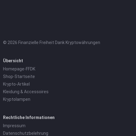
© 2026 Finanzielle Freiheit Dank Kryptowährungen
Übersicht
Homepage-FFDK
Shop-Startseite
Krypto-Artikel
Kleidung & Accessoires
Kryptolampen
Rechtliche Informationen
Impressum
Datenschutzbelehrung