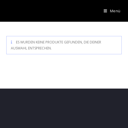
Menü
ES WURDEN KEINE PRODUKTE GEFUNDEN, DIE DEINER
AUSWAHL ENTSPRECHEN.