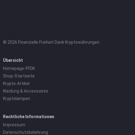
© 2026 Finanzielle Freiheit Dank Kryptowährungen
Übersicht
Homepage-FFDK
Shop-Startseite
Krypto-Artikel
Kleidung & Accessoires
Kryptolampen
Rechtliche Informationen
Impressum
Datenschutzbelehrung