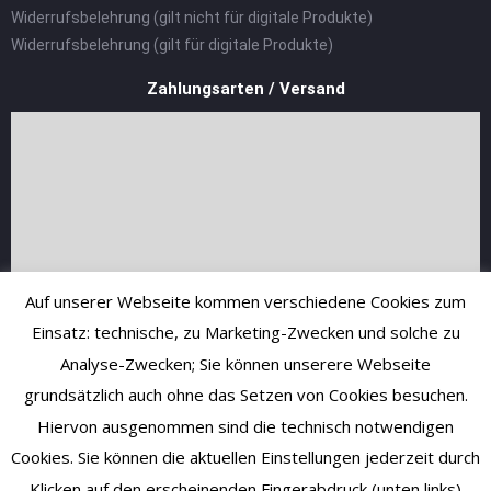
Widerrufsbelehrung (gilt nicht für digitale Produkte)
Widerrufsbelehrung (gilt für digitale Produkte)
Zahlungsarten / Versand
Auf unserer Webseite kommen verschiedene Cookies zum
Einsatz: technische, zu Marketing-Zwecken und solche zu
Analyse-Zwecken; Sie können unserere Webseite
grundsätzlich auch ohne das Setzen von Cookies besuchen.
Hiervon ausgenommen sind die technisch notwendigen
Cookies. Sie können die aktuellen Einstellungen jederzeit durch
Klicken auf den erscheinenden Fingerabdruck (unten links)