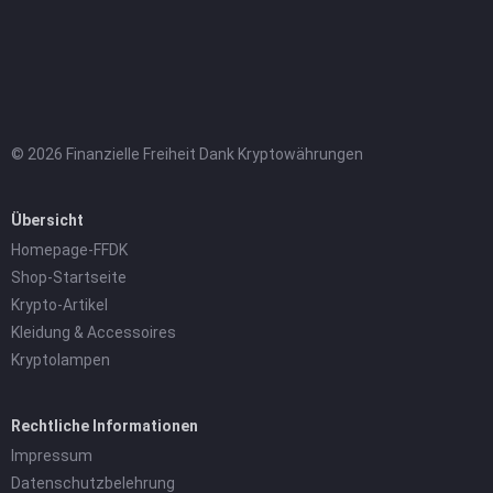
© 2026 Finanzielle Freiheit Dank Kryptowährungen
Übersicht
Homepage-FFDK
Shop-Startseite
Krypto-Artikel
Kleidung & Accessoires
Kryptolampen
Rechtliche Informationen
Impressum
Datenschutzbelehrung