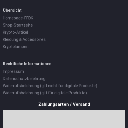
Übersicht
Homepage-FFDK
Shop-Startseite
Krypto-Artikel
Kleidung & Accessoires
Kryptolampen
Rechtliche Informationen
Impressum
Datenschutzbelehrung
Widerrufsbelehrung (gilt nicht für digitale Produkte)
Widerrufsbelehrung (gilt für digitale Produkte)
Zahlungsarten / Versand