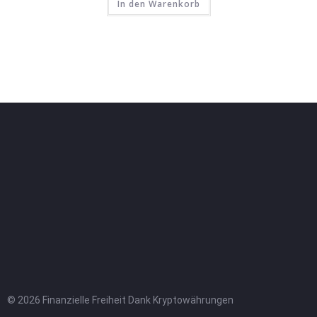
In den Warenkorb
© 2026 Finanzielle Freiheit Dank Kryptowährungen