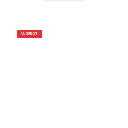
ANGEBOT!