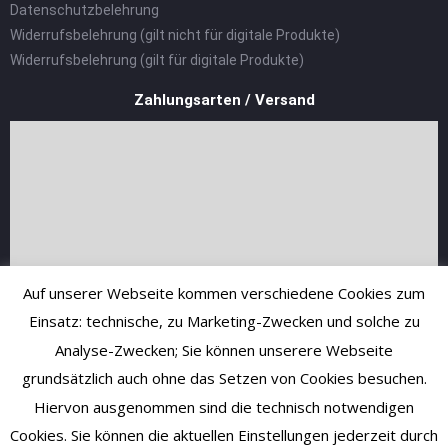
Datenschutzbelehrung
Widerrufsbelehrung (gilt nicht für digitale Produkte)
Widerrufsbelehrung (gilt für digitale Produkte)
Zahlungsarten / Versand
Auf unserer Webseite kommen verschiedene Cookies zum
Einsatz: technische, zu Marketing-Zwecken und solche zu
Analyse-Zwecken; Sie können unserere Webseite
grundsätzlich auch ohne das Setzen von Cookies besuchen.
Hiervon ausgenommen sind die technisch notwendigen
Cookies. Sie können die aktuellen Einstellungen jederzeit durch