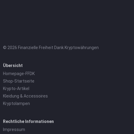
© 2026 Finanzielle Freiheit Dank Kryptowährungen
Übersicht
Homepage-FFDK
Shop-Startseite
Krypto-Artikel
Kleidung & Accessoires
Kryptolampen
Rechtliche Informationen
Impressum