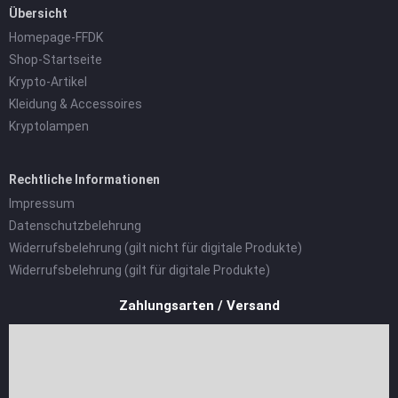
Übersicht
Homepage-FFDK
Shop-Startseite
Krypto-Artikel
Kleidung & Accessoires
Kryptolampen
Rechtliche Informationen
Impressum
Datenschutzbelehrung
Widerrufsbelehrung (gilt nicht für digitale Produkte)
Widerrufsbelehrung (gilt für digitale Produkte)
Zahlungsarten / Versand