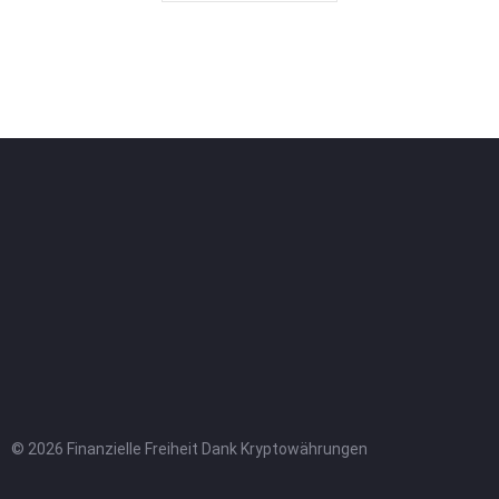
© 2026 Finanzielle Freiheit Dank Kryptowährungen