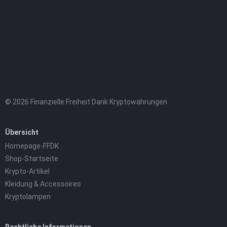
© 2026 Finanzielle Freiheit Dank Kryptowährungen
Übersicht
Homepage-FFDK
Shop-Startseite
Krypto-Artikel
Kleidung & Accessoires
Kryptolampen
Rechtliche Informationen