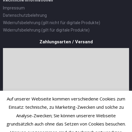
Impressum
Datenschutzbelehrung
Widerrufsbelehrung (gilt nicht für digitale Produkte)
Widerrufsbelehrung (gilt für digitale Produkte)
Zahlungsarten / Versand
Auf unserer Webseite kommen verschiedene Cookies zum
Einsatz: technische, zu Marketing-Zwecken und solche zu
Analyse-Zwecken; Sie können unserere Webseite
grundsätzlich auch ohne das Setzen von Cookies besuchen.