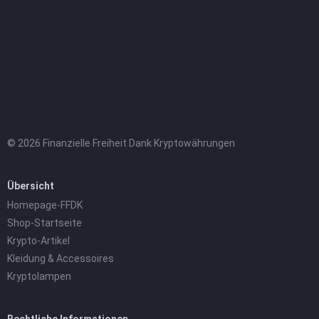
© 2026 Finanzielle Freiheit Dank Kryptowährungen
Übersicht
Homepage-FFDK
Shop-Startseite
Krypto-Artikel
Kleidung & Accessoires
Kryptolampen
Rechtliche Informationen