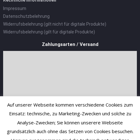
Impressum
Datenschutzbelehrung
Widerrufsbelehrung (gilt nicht für digitale Produkte)
Widerrufsbelehrung (gilt für digitale Produkte)
Zahlungsarten / Versand
Auf unserer Webseite kommen verschiedene Cookies zum
Einsatz: technische, zu Marketing-Zwecken und solche zu
Analyse-Zwecken; Sie können unserere Webseite
grundsätzlich auch ohne das Setzen von Cookies besuchen.