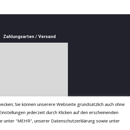
Zahlungsarten / Versand
ecken; Sie können unserere Webseite grundsätzlich auch ohne
instellungen jederzeit durch Klicken auf den erscheinenden
 Sie unter "MEHR", unserer Datenschutzerklärung sowie unter