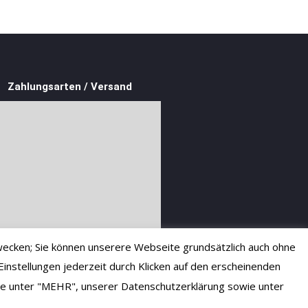
Zahlungsarten / Versand
ecken; Sie können unserere Webseite grundsätzlich auch ohne
instellungen jederzeit durch Klicken auf den erscheinenden
 Sie unter "MEHR", unserer Datenschutzerklärung sowie unter