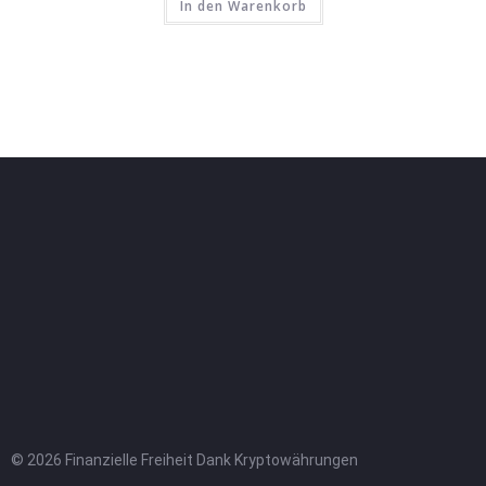
In den Warenkorb
© 2026 Finanzielle Freiheit Dank Kryptowährungen