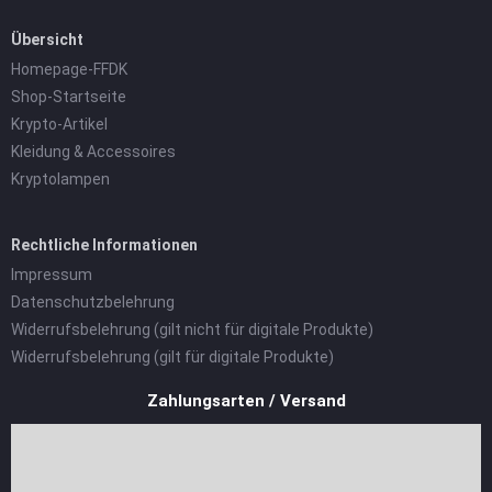
Übersicht
Homepage-FFDK
Shop-Startseite
Krypto-Artikel
Kleidung & Accessoires
Kryptolampen
Rechtliche Informationen
Impressum
Datenschutzbelehrung
Widerrufsbelehrung (gilt nicht für digitale Produkte)
Widerrufsbelehrung (gilt für digitale Produkte)
Zahlungsarten / Versand