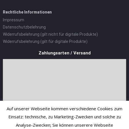
Rechtliche Informationen
Impressum
Datenschutzbelehrung
Widerrufsbelehrung (gilt nicht für digitale Produkte)
Widerrufsbelehrung (gilt für digitale Produkte)
Zahlungsarten / Versand
Auf unserer Webseite kommen verschiedene Cookies zum
Einsatz: technische, zu Marketing-Zwecken und solche zu
Analyse-Zwecken; Sie können unserere Webseite