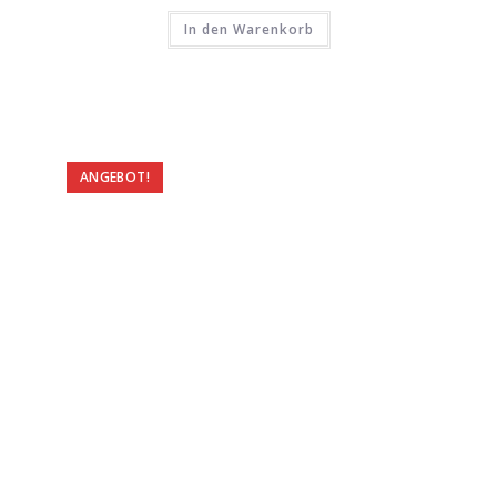
In den Warenkorb
ANGEBOT!