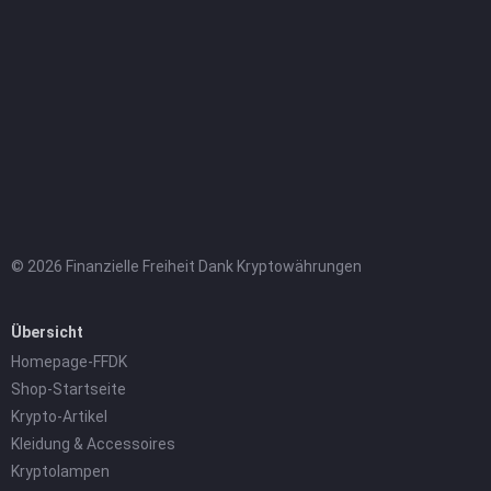
© 2026 Finanzielle Freiheit Dank Kryptowährungen
Übersicht
Homepage-FFDK
Shop-Startseite
Krypto-Artikel
Kleidung & Accessoires
Kryptolampen