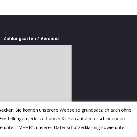
Zahlungsarten / Versand
ecken; Sie können unserere Webseite grundsätzlich auch ohne
instellungen jederzeit durch Klicken auf den erscheinenden
 Sie unter "MEHR", unserer Datenschutzerklärung sowie unter