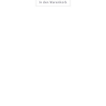
In den Warenkorb