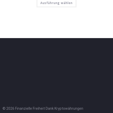
Ausführung wählen
© 2026 Finanzielle Freiheit Dank Kryptowährungen