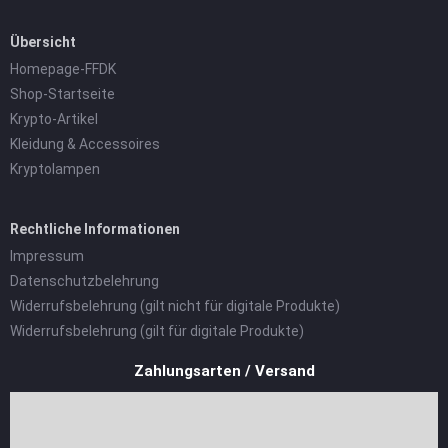
Übersicht
Homepage-FFDK
Shop-Startseite
Krypto-Artikel
Kleidung & Accessoires
Kryptolampen
Rechtliche Informationen
Impressum
Datenschutzbelehrung
Widerrufsbelehrung (gilt nicht für digitale Produkte)
Widerrufsbelehrung (gilt für digitale Produkte)
Zahlungsarten / Versand