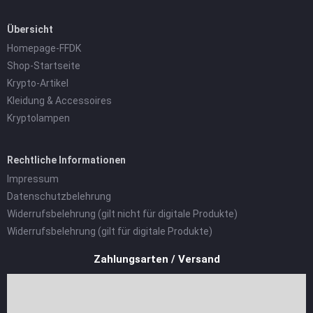
Übersicht
Homepage-FFDK
Shop-Startseite
Krypto-Artikel
Kleidung & Accessoires
Kryptolampen
Rechtliche Informationen
Impressum
Datenschutzbelehrung
Widerrufsbelehrung (gilt nicht für digitale Produkte)
Widerrufsbelehrung (gilt für digitale Produkte)
Zahlungsarten / Versand