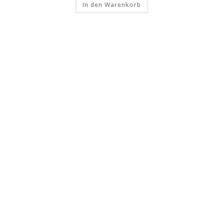
In den Warenkorb