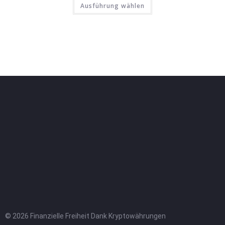
Ausführung wählen
© 2026 Finanzielle Freiheit Dank Kryptowährungen