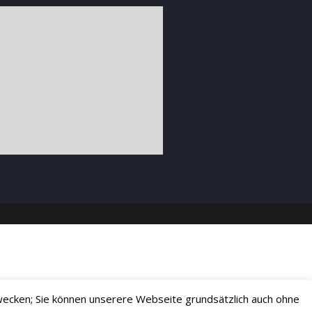
ecken; Sie können unserere Webseite grundsätzlich auch ohne