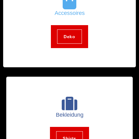
Accessoires
Deko
Bekleidung
Shirts