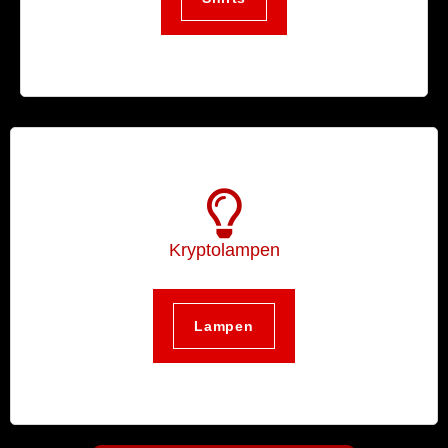
Kryptolampen
Lampen