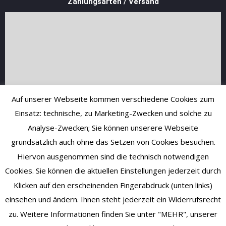
Zahlungsarten / Versand
Auf unserer Webseite kommen verschiedene Cookies zum
Einsatz: technische, zu Marketing-Zwecken und solche zu
Analyse-Zwecken; Sie können unserere Webseite
grundsätzlich auch ohne das Setzen von Cookies besuchen.
Hiervon ausgenommen sind die technisch notwendigen
Cookies. Sie können die aktuellen Einstellungen jederzeit durch
Klicken auf den erscheinenden Fingerabdruck (unten links)
einsehen und ändern. Ihnen steht jederzeit ein Widerrufsrecht
zu. Weitere Informationen finden Sie unter "MEHR", unserer