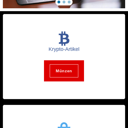
Krypto-Artikel
Münzen