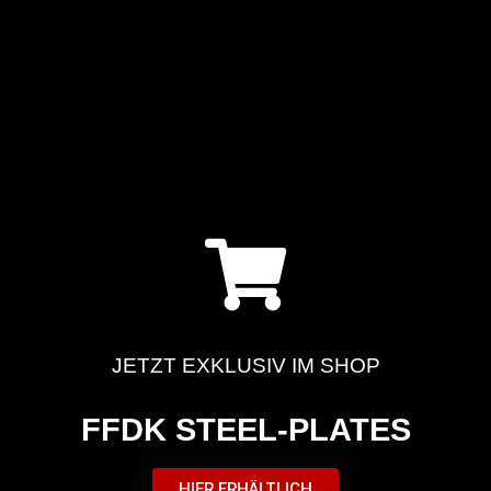
JETZT EXKLUSIV IM SHOP
FFDK STEEL-PLATES
HIER ERHÄLTLICH