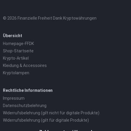
© 2026 Finanzielle Freiheit Dank Kryptowährungen
Übersicht
Homepage-FFDK
Shop-Startseite
Krypto-Artikel
Kleidung & Accessoires
Kryptolampen
Rechtliche Informationen
Impressum
Datenschutzbelehrung
Widerrufsbelehrung (gilt nicht für digitale Produkte)
Widerrufsbelehrung (gilt für digitale Produkte)