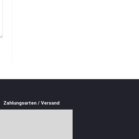
Zahlungsarten / Versand