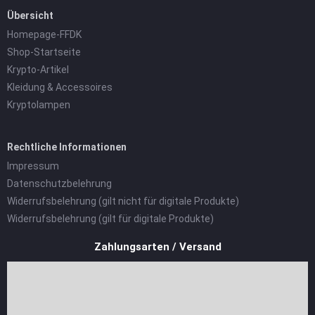
Übersicht
Homepage-FFDK
Shop-Startseite
Krypto-Artikel
Kleidung & Accessoires
Kryptolampen
Rechtliche Informationen
Impressum
Datenschutzbelehrung
Widerrufsbelehrung (gilt nicht für digitale Produkte)
Widerrufsbelehrung (gilt für digitale Produkte)
Zahlungsarten / Versand