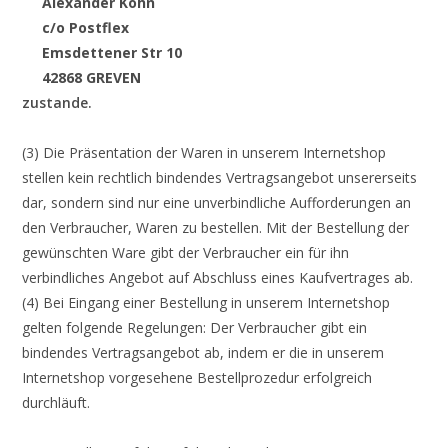
Alexander Kohn
c/o Postflex
Emsdettener Str 10
42868 GREVEN
zustande.
(3) Die Präsentation der Waren in unserem Internetshop
stellen kein rechtlich bindendes Vertragsangebot unsererseits
dar, sondern sind nur eine unverbindliche Aufforderungen an
den Verbraucher, Waren zu bestellen. Mit der Bestellung der
gewünschten Ware gibt der Verbraucher ein für ihn
verbindliches Angebot auf Abschluss eines Kaufvertrages ab.
(4) Bei Eingang einer Bestellung in unserem Internetshop
gelten folgende Regelungen: Der Verbraucher gibt ein
bindendes Vertragsangebot ab, indem er die in unserem
Internetshop vorgesehene Bestellprozedur erfolgreich
durchläuft.