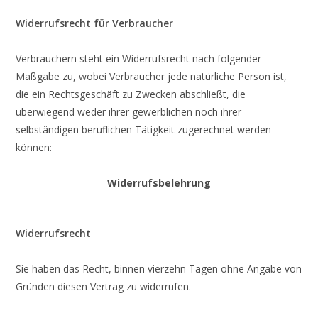
Widerrufsrecht für Verbraucher
Verbrauchern steht ein Widerrufsrecht nach folgender
Maßgabe zu, wobei Verbraucher jede natürliche Person ist,
die ein Rechtsgeschäft zu Zwecken abschließt, die
überwiegend weder ihrer gewerblichen noch ihrer
selbständigen beruflichen Tätigkeit zugerechnet werden
können:
Widerrufsbelehrung
Widerrufsrecht
Sie haben das Recht, binnen vierzehn Tagen ohne Angabe von
Gründen diesen Vertrag zu widerrufen.