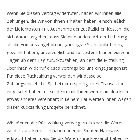
Wenn Sie diesen Vertrag widerrufen, haben wir Ihnen alle
Zahlungen, die wir von Ihnen erhalten haben, einschließlich
der Lieferkosten (mit Ausnahme der zusätzlichen Kosten, die
sich daraus ergeben, dass Sie eine andere Art der Lieferung
als die von uns angebotene, günstigste Standardlieferung
gewählt haben), unverzüglich und spätestens binnen vierzehn
Tagen ab dem Tag zurückzuzahlen, an dem die Mitteilung
über Ihren Widerruf dieses Vertrags bei uns eingegangen ist.
Für diese Rückzahlung verwenden wir dasselbe
Zahlungsmittel, das Sie bei der ursprünglichen Transaktion
eingesetzt haben, es sei denn, mit Ihnen wurde ausdrücklich
etwas anderes vereinbart; in keinem Fall werden Ihnen wegen
dieser Rückzahlung Entgelte berechnet.
Wir können die Rückzahlung verweigern, bis wir die Waren
wieder zurückerhalten haben oder bis Sie den Nachweis
erbracht haben, dass Sie die Waren zurückgesandt haben, je