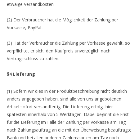
etwaige Versandkosten.
(2) Der Verbraucher hat die Möglichkeit der Zahlung per
Vorkasse, PayPal .
(3) Hat der Verbraucher die Zahlung per Vorkasse gewählt, so
verpflichtet er sich, den Kaufpreis unverzüglich nach
Vertragsschluss zu zahlen.
§4 Lieferung
(1) Sofern wir dies in der Produktbeschreibung nicht deutlich
anders angegeben haben, sind alle von uns angebotenen
Artikel sofort versandfertig. Die Lieferung erfolgt hier
spätesten innerhalb von 5 Werktagen. Dabei beginnt die Frist
für die Lieferung im Falle der Zahlung per Vorkasse am Tag
nach Zahlungsauftrag an die mit der Überweisung beauftragte
Bank und bei allen anderen Zahlungsarten am Tag nach