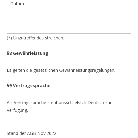
Datum
__________________
(*) Unzutreffendes streichen.
§8 Gewährleistung
Es gelten die gesetzlichen Gewährleistungsregelungen.
§9 Vertragssprache
Als Vertragssprache steht ausschließlich Deutsch zur
Verfügung.
Stand der AGB Nov.2022