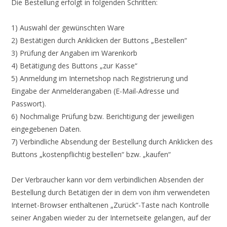
Die Bestellung erfolgt in folgenden Schritten:
1) Auswahl der gewünschten Ware
2) Bestätigen durch Anklicken der Buttons „Bestellen“
3) Prüfung der Angaben im Warenkorb
4) Betätigung des Buttons „zur Kasse“
5) Anmeldung im Internetshop nach Registrierung und
Eingabe der Anmelderangaben (E-Mail-Adresse und
Passwort).
6) Nochmalige Prüfung bzw. Berichtigung der jeweiligen
eingegebenen Daten.
7) Verbindliche Absendung der Bestellung durch Anklicken des
Buttons „kostenpflichtig bestellen“ bzw. „kaufen“
Der Verbraucher kann vor dem verbindlichen Absenden der
Bestellung durch Betätigen der in dem von ihm verwendeten
Internet-Browser enthaltenen „Zurück“-Taste nach Kontrolle
seiner Angaben wieder zu der Internetseite gelangen, auf der