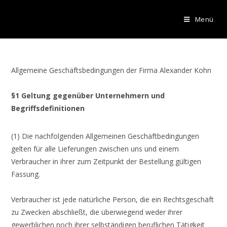
Menü
Allgemeine Geschäftsbedingungen der Firma Alexander Kohn
§1 Geltung gegenüber Unternehmern und
Begriffsdefinitionen
(1) Die nachfolgenden Allgemeinen Geschäftbedingungen
gelten für alle Lieferungen zwischen uns und einem
Verbraucher in ihrer zum Zeitpunkt der Bestellung gültigen
Fassung.
Verbraucher ist jede natürliche Person, die ein Rechtsgeschäft
zu Zwecken abschließt, die überwiegend weder ihrer
gewerblichen noch ihrer selbständigen beruflichen Tätigkeit