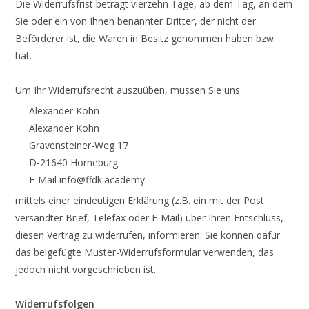
Die Widerrufsfrist beträgt vierzehn Tage, ab dem Tag, an dem
Sie oder ein von Ihnen benannter Dritter, der nicht der
Beförderer ist, die Waren in Besitz genommen haben bzw.
hat.
Um Ihr Widerrufsrecht auszuüben, müssen Sie uns
Alexander Kohn
Alexander Kohn
Gravensteiner-Weg 17
D-21640 Horneburg
E-Mail info@ffdk.academy
mittels einer eindeutigen Erklärung (z.B. ein mit der Post
versandter Brief, Telefax oder E-Mail) über Ihren Entschluss,
diesen Vertrag zu widerrufen, informieren. Sie können dafür
das beigefügte Muster-Widerrufsformular verwenden, das
jedoch nicht vorgeschrieben ist.
Widerrufsfolgen