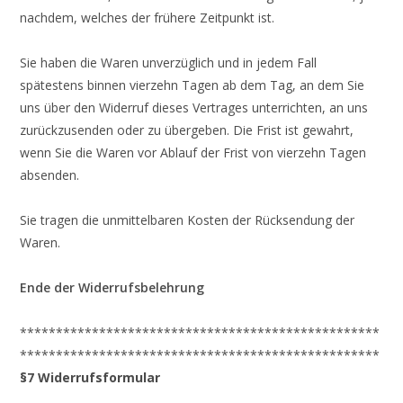
nachdem, welches der frühere Zeitpunkt ist.
Sie haben die Waren unverzüglich und in jedem Fall
spätestens binnen vierzehn Tagen ab dem Tag, an dem Sie
uns über den Widerruf dieses Vertrages unterrichten, an uns
zurückzusenden oder zu übergeben. Die Frist ist gewahrt,
wenn Sie die Waren vor Ablauf der Frist von vierzehn Tagen
absenden.
Sie tragen die unmittelbaren Kosten der Rücksendung der
Waren.
Ende der Widerrufsbelehrung
**************************************************
**************************************************
§7 Widerrufsformular