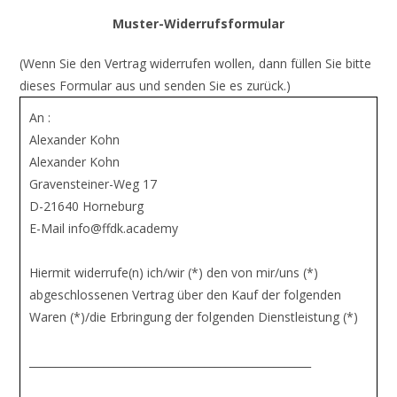
Muster-Widerrufsformular
(Wenn Sie den Vertrag widerrufen wollen, dann füllen Sie bitte
dieses Formular aus und senden Sie es zurück.)
An :
Alexander Kohn
Alexander Kohn
Gravensteiner-Weg 17
D-21640 Horneburg
E-Mail info@ffdk.academy
Hiermit widerrufe(n) ich/wir (*) den von mir/uns (*)
abgeschlossenen Vertrag über den Kauf der folgenden
Waren (*)/die Erbringung der folgenden Dienstleistung (*)
_____________________________________________________