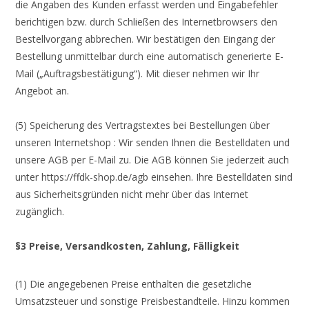
die Angaben des Kunden erfasst werden und Eingabefehler
berichtigen bzw. durch Schließen des Internetbrowsers den
Bestellvorgang abbrechen. Wir bestätigen den Eingang der
Bestellung unmittelbar durch eine automatisch generierte E-
Mail („Auftragsbestätigung“). Mit dieser nehmen wir Ihr
Angebot an.
(5) Speicherung des Vertragstextes bei Bestellungen über
unseren Internetshop : Wir senden Ihnen die Bestelldaten und
unsere AGB per E-Mail zu. Die AGB können Sie jederzeit auch
unter https://ffdk-shop.de/agb einsehen. Ihre Bestelldaten sind
aus Sicherheitsgründen nicht mehr über das Internet
zugänglich.
§3 Preise, Versandkosten, Zahlung, Fälligkeit
(1) Die angegebenen Preise enthalten die gesetzliche
Umsatzsteuer und sonstige Preisbestandteile. Hinzu kommen