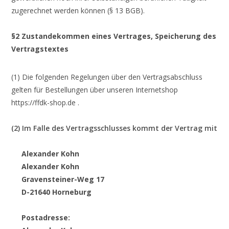
zugerechnet werden können (§ 13 BGB).
§2 Zustandekommen eines Vertrages, Speicherung des
Vertragstextes
(1) Die folgenden Regelungen über den Vertragsabschluss
gelten für Bestellungen über unseren Internetshop
https://ffdk-shop.de .
(2) Im Falle des Vertragsschlusses kommt der Vertrag mit
Alexander Kohn
Alexander Kohn
Gravensteiner-Weg 17
D-21640 Horneburg
Postadresse: