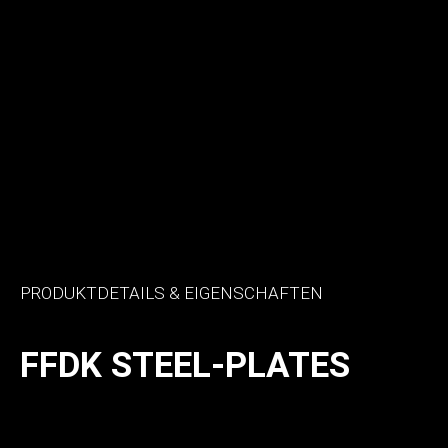
PRODUKTDETAILS & EIGENSCHAFTEN
FFDK STEEL-PLATES