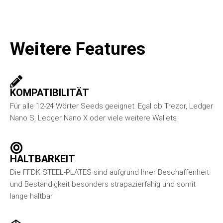
Weitere Features
KOMPATIBILITÄT
Für alle 12-24 Wörter Seeds geeignet. Egal ob Trezor, Ledger
Nano S, Ledger Nano X oder viele weitere Wallets
HALTBARKEIT
Die FFDK STEEL-PLATES sind aufgrund Ihrer Beschaffenheit
und Beständigkeit besonders strapazierfähig und somit
lange haltbar