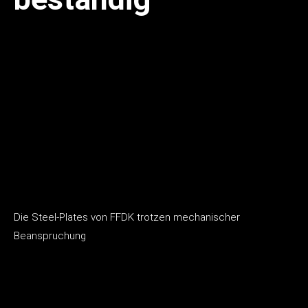
Die Steel-Plates von FFDK trotzen mechanischer
Beanspruchung