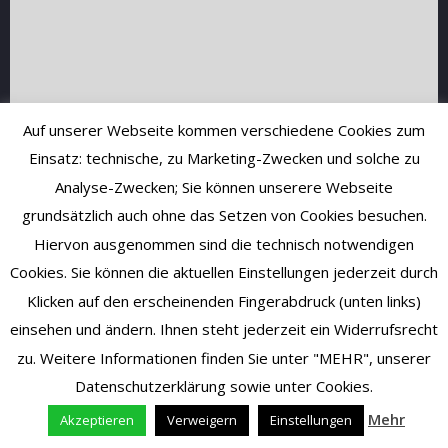
Auf unserer Webseite kommen verschiedene Cookies zum
Einsatz: technische, zu Marketing-Zwecken und solche zu
Analyse-Zwecken; Sie können unserere Webseite
grundsätzlich auch ohne das Setzen von Cookies besuchen.
Hiervon ausgenommen sind die technisch notwendigen
Cookies. Sie können die aktuellen Einstellungen jederzeit durch
Klicken auf den erscheinenden Fingerabdruck (unten links)
einsehen und ändern. Ihnen steht jederzeit ein Widerrufsrecht
zu. Weitere Informationen finden Sie unter "MEHR", unserer
Datenschutzerklärung sowie unter Cookies.
Mehr
Akzeptieren
Verweigern
Einstellungen
Vertrag widerrufen