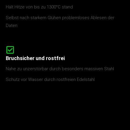
Hält Hitze von bis zu 1300°C stand
Selbst nach starkem Glühen problemloses Ablesen der
Daten
Bruchsicher und rostfrei
Nahe zu unzerstörbar durch besonders massiven Stahl
Schutz vor Wasser durch rostfreien Edelstahl