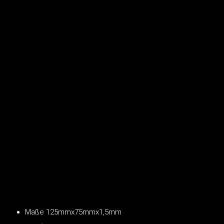
Maße 125mmx75mmx1,5mm