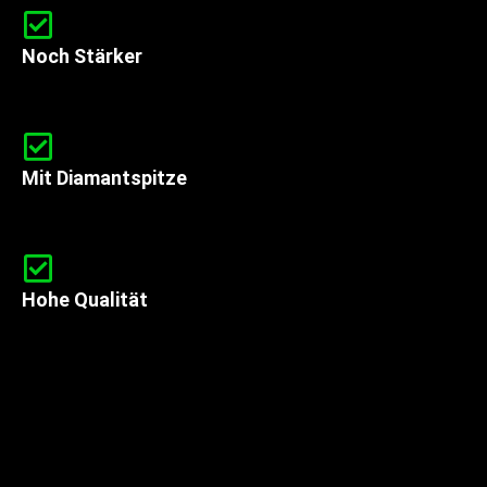
Noch Stärker
Mit Diamantspitze
Hohe Qualität