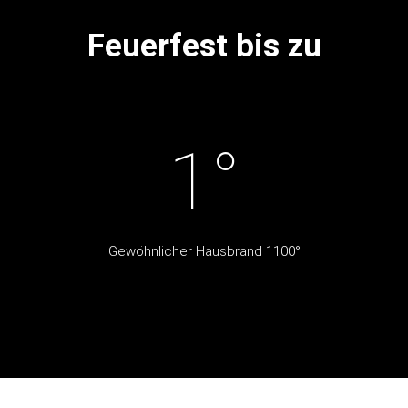
Feuerfest bis zu
1
°
Gewöhnlicher Hausbrand 1100°