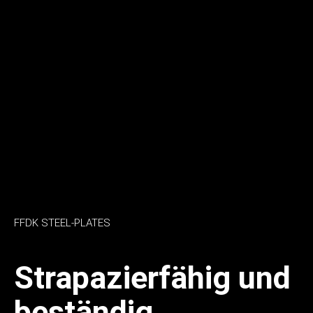
FFDK STEEL-PLATES
Strapazierfähig und
beständig