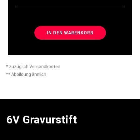
IN DEN WARENKORB
* zuzüglich Versandkosten
** Abbildung ähnlich
6V Gravurstift