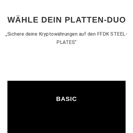
WÄHLE DEIN PLATTEN-DUO
„Sichere deine Kryptowährungen auf den FFDK STEEL-
PLATES“
BASIC