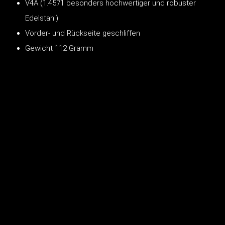
V4A (1.4571 besonders hochwertiger und robuster
Edelstahl)
Vorder- und Rückseite geschliffen
Gewicht 112 Gramm