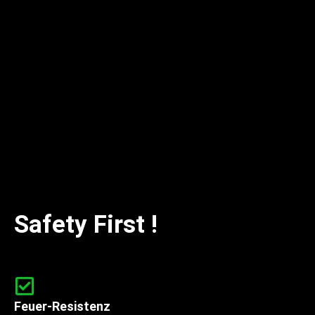
Safety First !
Feuer-Resistenz