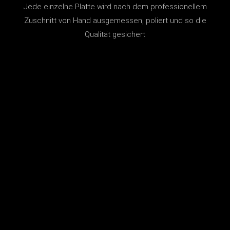
Jede einzelne Platte wird nach dem professionellem
Zuschnitt von Hand ausgemessen, poliert und so die
Qualität gesichert