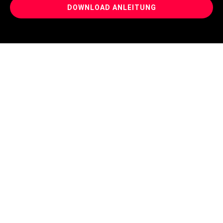
DOWNLOAD ANLEITUNG