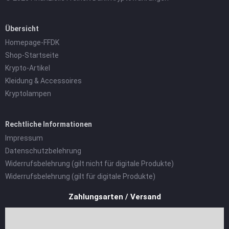
Übersicht
Homepage-FFDK
Shop-Startseite
Krypto-Artikel
Kleidung & Accessoires
Kryptolampen
Rechtliche Informationen
Impressum
Datenschutzbelehrung
Widerrufsbelehrung (gilt nicht für digitale Produkte)
Widerrufsbelehrung (gilt für digitale Produkte)
Zahlungsarten / Versand