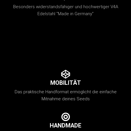
Besonders widerstandsfähiger und hochwertiger V4A
Edelstahl "Made in Germany"
MOBILITÄT
Das praktische Handformat ermöglicht die einfache
Mitnahme deines Seeds
HANDMADE