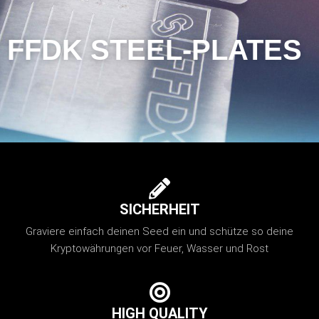
FFDK STEEL-PLATES
SICHERHEIT
Graviere einfach deinen Seed ein und schütze so deine
Kryptowährungen vor Feuer, Wasser und Rost
HIGH QUALITY