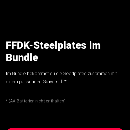
FFDK-Steelplates im
Bundle
Im Bundle bekommst du die Seedplates zusammen mit
einem passenden Gravurstift.*
* (AA-Batterien nicht enthalten)