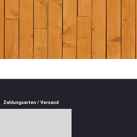
Zahlungsarten / Versand