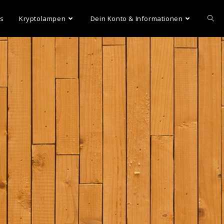
ns
Kryptolampen
Dein Konto & Informationen