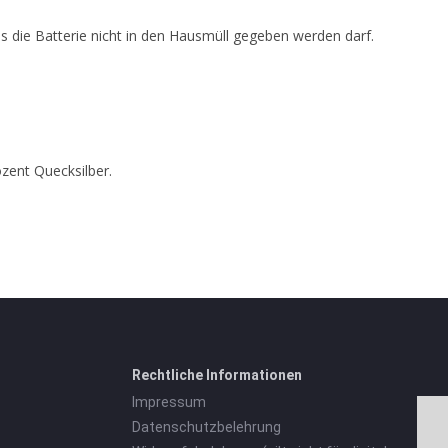
 die Batterie nicht in den Hausmüll gegeben werden darf.
zent Quecksilber.
Rechtliche Informationen
Impressum
Datenschutzbelehrung