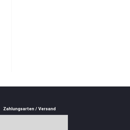
Zahlungsarten / Versand