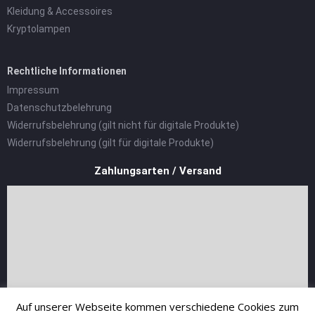
Kleidung & Accessoires
Kryptolampen
Rechtliche Informationen
Impressum
Datenschutzbelehrung
Widerrufsbelehrung (gilt nicht für digitale Produkte)
Widerrufsbelehrung (gilt für digitale Produkte)
Zahlungsarten / Versand
Auf unserer Webseite kommen verschiedene Cookies zum