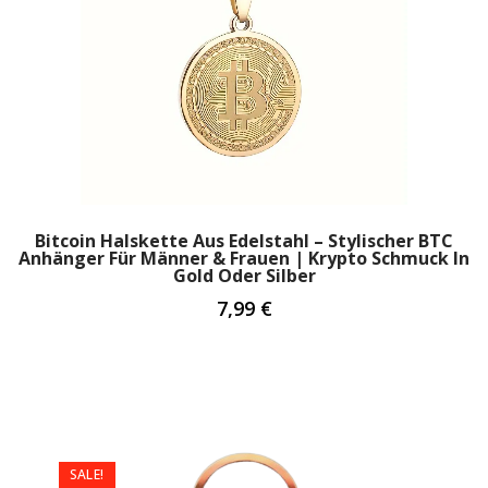
Bitcoin Halskette Aus Edelstahl – Stylischer BTC
Anhänger Für Männer & Frauen | Krypto Schmuck In
Gold Oder Silber
7,99
€
SALE!