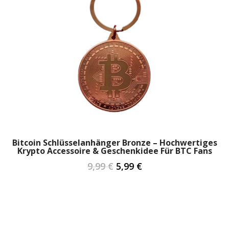
Bitcoin Schlüsselanhänger Bronze – Hochwertiges
Krypto Accessoire & Geschenkidee Für BTC Fans
9,99
€
5,99
€