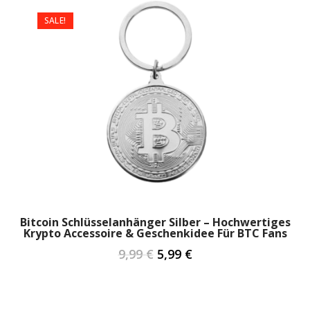
SALE!
Bitcoin Schlüsselanhänger Silber – Hochwertiges
Krypto Accessoire & Geschenkidee Für BTC Fans
9,99
€
5,99
€