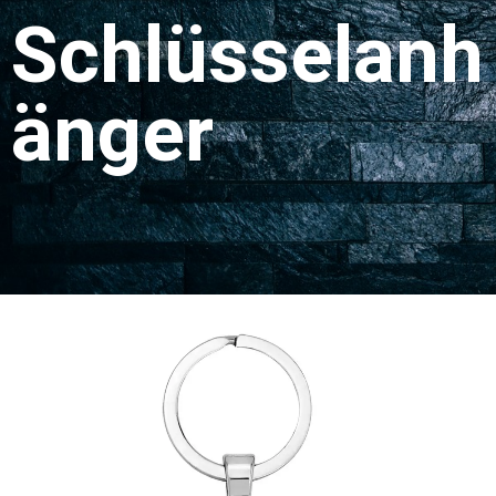
Schlüsselanh
änger