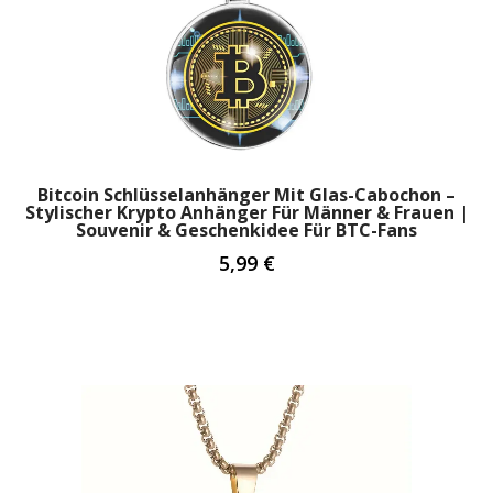
Bitcoin Schlüsselanhänger Mit Glas-Cabochon –
Stylischer Krypto Anhänger Für Männer & Frauen |
Souvenir & Geschenkidee Für BTC-Fans
5,99
€