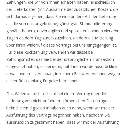
Zahlungen, die wir von Ihnen erhalten haben, einschließlich
der Lieferkosten (mit Ausnahme der zusätzlichen Kosten, die
sich daraus ergeben, dass Sie eine andere Art der Lieferung
als die von uns angebotene, günstigste Standardlieferung
gewählt haben), unverzüglich und spätestens binnen vierzehn
Tagen ab dem Tag zurückzuzahlen, an dem die Mitteilung
über Ihren Widerruf dieses Vertrags bei uns eingegangen ist.
Für diese Rückzahlung verwenden wir dasselbe
Zahlungsmittel, das Sie bei der ursprünglichen Transaktion
eingesetzt haben, es sei denn, mit Ihnen wurde ausdrücklich
etwas anderes vereinbart; in keinem Fall werden Ihnen wegen
dieser Rückzahlung Entgelte berechnet.
Das Widerrufsrecht erlischt bei einem Vertrag über die
Lieferung von nicht auf einem körperlichen Datenträger
befindlichen digitalen Inhalten auch dann, wenn wir mit der
Ausführung des Vertrags begonnen haben, nachdem Sie
ausdrücklich zugestimmt haben, dass wir mit der Ausführung