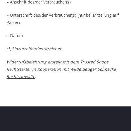
– Anschrift des/der Verbraucher(s)
– Unterschrift des/der Verbraucher(s) (nur bei Mitteilung auf
Papier)
– Datum
(*) Unzutreffendes streichen.
Widerrufsbelehrung
erstellt mit dem
Trusted Shops
Rechtstexter in Kooperation mit
Wilde Beuger Solmecke
Rechtsanwälte
.