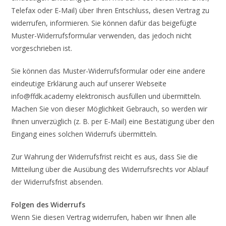
Telefax oder E-Mail) über Ihren Entschluss, diesen Vertrag zu
widerrufen, informieren. Sie können dafür das beigefügte
Muster-Widerrufsformular verwenden, das jedoch nicht
vorgeschrieben ist.
Sie können das Muster-Widerrufsformular oder eine andere
eindeutige Erklärung auch auf unserer Webseite
info@ffdk.academy elektronisch ausfüllen und übermitteln.
Machen Sie von dieser Möglichkeit Gebrauch, so werden wir
Ihnen unverzüglich (z. B. per E-Mail) eine Bestätigung über den
Eingang eines solchen Widerrufs übermitteln.
Zur Wahrung der Widerrufsfrist reicht es aus, dass Sie die
Mitteilung über die Ausübung des Widerrufsrechts vor Ablauf
der Widerrufsfrist absenden.
Folgen des Widerrufs
Wenn Sie diesen Vertrag widerrufen, haben wir Ihnen alle