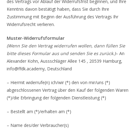
des Vertrags vor Ablauf der Widerrufsfrist beginnen, und Ihre
Kenntnis davon bestätigt haben, dass Sie durch Ihre
Zustimmung mit Beginn der Ausführung des Vertrags Ihr
Widerrufsrecht verlieren.
Muster-Widerrufsformular
(Wenn Sie den Vertrag widerrufen wollen, dann füllen Sie
bitte dieses Formular aus und senden Sie es zurück.)
– An
Alexander Kohn, Aussschläger Allee 145 , 20539 Hamburg,
info@ffdk.academy, Deutschland
– Hiermit widerrufe(n) ich/wir (*) den von mir/uns (*)
abgeschlossenen Vertrag über den Kauf der folgenden Waren
(*)/die Erbringung der folgenden Dienstleistung (*)
– Bestellt am (*)/erhalten am (*)
– Name des/der Verbraucher(s)