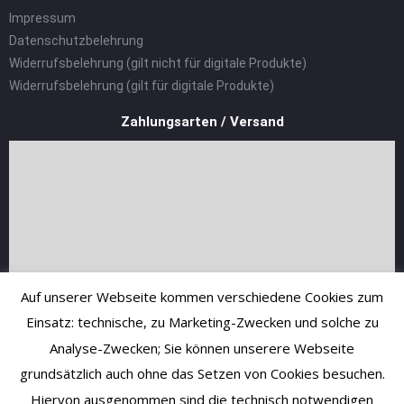
Impressum
Datenschutzbelehrung
Widerrufsbelehrung (gilt nicht für digitale Produkte)
Widerrufsbelehrung (gilt für digitale Produkte)
Zahlungsarten / Versand
Auf unserer Webseite kommen verschiedene Cookies zum
Einsatz: technische, zu Marketing-Zwecken und solche zu
Analyse-Zwecken; Sie können unserere Webseite
grundsätzlich auch ohne das Setzen von Cookies besuchen.
Hiervon ausgenommen sind die technisch notwendigen