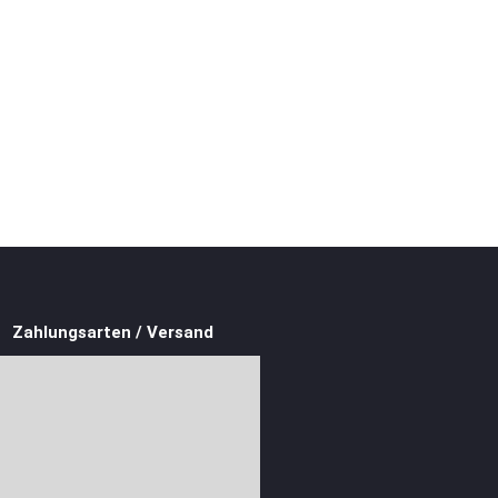
Zahlungsarten / Versand