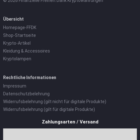
© 2026 Finanzielle Freiheit Dank Kryptowährungen
Übersicht
Homepage-FFDK
Shop-Startseite
Krypto-Artikel
Kleidung & Accessoires
Kryptolampen
Rechtliche Informationen
Impressum
Datenschutzbelehrung
Widerrufsbelehrung (gilt nicht für digitale Produkte)
Widerrufsbelehrung (gilt für digitale Produkte)
Zahlungsarten / Versand