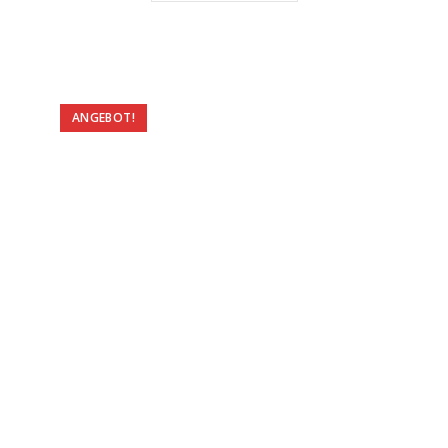
ANGEBOT!