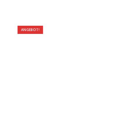
ANGEBOT!