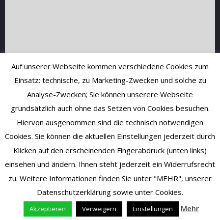
Auf unserer Webseite kommen verschiedene Cookies zum
Einsatz: technische, zu Marketing-Zwecken und solche zu
Analyse-Zwecken; Sie können unserere Webseite
grundsätzlich auch ohne das Setzen von Cookies besuchen.
Hiervon ausgenommen sind die technisch notwendigen
Cookies. Sie können die aktuellen Einstellungen jederzeit durch
Klicken auf den erscheinenden Fingerabdruck (unten links)
einsehen und ändern. Ihnen steht jederzeit ein Widerrufsrecht
zu. Weitere Informationen finden Sie unter "MEHR", unserer
Datenschutzerklärung sowie unter Cookies.
Mehr
Akzeptieren
Verweigern
Einstellungen
Vertrag widerrufen