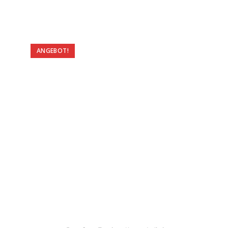
ANGEBOT!