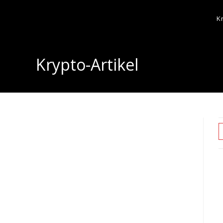
K
Krypto-Artikel