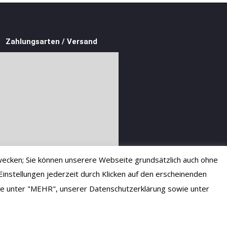
Zahlungsarten / Versand
ecken; Sie können unserere Webseite grundsätzlich auch ohne
instellungen jederzeit durch Klicken auf den erscheinenden
 Sie unter "MEHR", unserer Datenschutzerklärung sowie unter