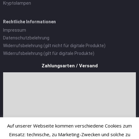
Kryptolampen
Rechtliche Informationen
Impressum
Datenschutzbelehrung
Widerrufsbelehrung (gilt nicht für digitale Produkte)
Widerrufsbelehrung (gilt für digitale Produkte)
Zahlungsarten / Versand
Auf unserer Webseite kommen verschiedene Cookies zum
Einsatz: technische, zu Marketing-Zwecken und solche zu