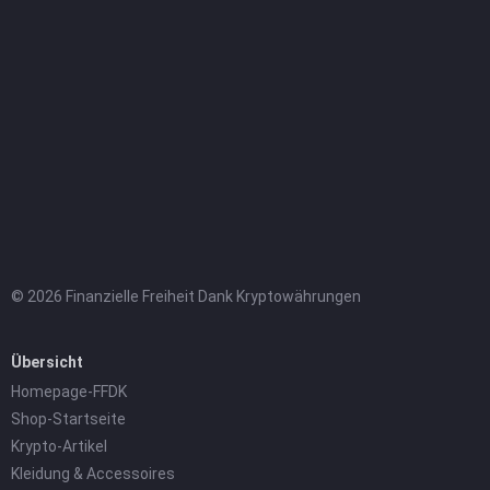
© 2026 Finanzielle Freiheit Dank Kryptowährungen
Übersicht
Homepage-FFDK
Shop-Startseite
Krypto-Artikel
Kleidung & Accessoires