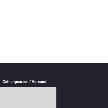
Zahlungsarten / Versand