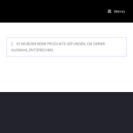
Menü
ES WURDEN KEINE PRODUKTE GEFUNDEN, DIE DEINER
AUSWAHL ENTSPRECHEN.