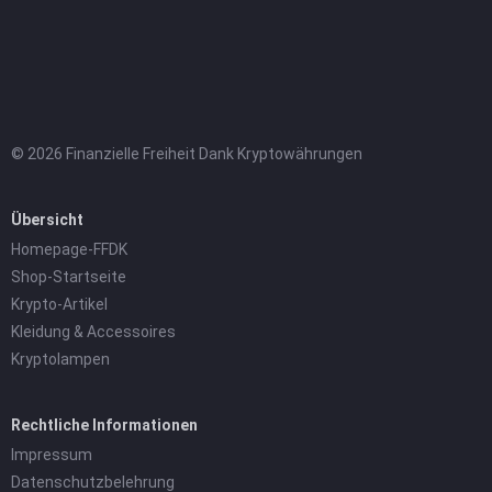
© 2026 Finanzielle Freiheit Dank Kryptowährungen
Übersicht
Homepage-FFDK
Shop-Startseite
Krypto-Artikel
Kleidung & Accessoires
Kryptolampen
Rechtliche Informationen
Impressum
Datenschutzbelehrung