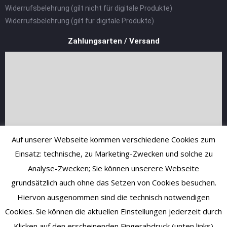
Widerrufsbelehrung (gilt nicht für digitale Produkte)
Widerrufsbelehrung (gilt für digitale Produkte)
Zahlungsarten / Versand
Auf unserer Webseite kommen verschiedene Cookies zum
Einsatz: technische, zu Marketing-Zwecken und solche zu
Analyse-Zwecken; Sie können unserere Webseite
grundsätzlich auch ohne das Setzen von Cookies besuchen.
Hiervon ausgenommen sind die technisch notwendigen
Cookies. Sie können die aktuellen Einstellungen jederzeit durch
Klicken auf den erscheinenden Fingerabdruck (unten links)