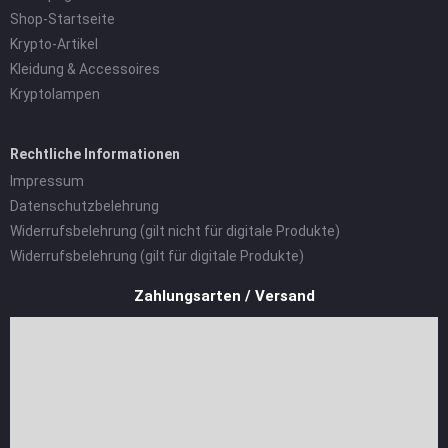
Shop-Startseite
Krypto-Artikel
Kleidung & Accessoires
Kryptolampen
Rechtliche Informationen
Impressum
Datenschutzbelehrung
Widerrufsbelehrung (gilt nicht für digitale Produkte)
Widerrufsbelehrung (gilt für digitale Produkte)
Zahlungsarten / Versand