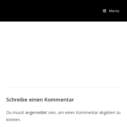
Menü
Schreibe einen Kommentar
Du musst
angemeldet
sein, um einen Kommentar abgeben zu
können.