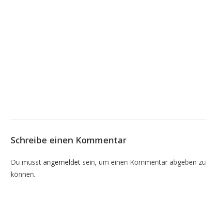
Schreibe einen Kommentar
Du musst
angemeldet
sein, um einen Kommentar abgeben zu
können.