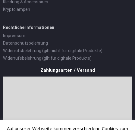
Kleidung & Accessoires
Kryptolampen
Rechtliche Informationen
Impressum
Datenschutzbelehrung
Widerrufsbelehrung (gilt nicht für digitale Produkte)
Widerrufsbelehrung (gilt für digitale Produkte)
Zahlungsarten / Versand
Auf unserer Webseite kommen verschiedene Cookies zum