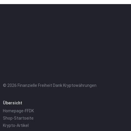
© 2026 Finanzielle Freiheit Dank Kryptowährungen
Übersicht
Homepage-FFDK
Shop-Startseite
Krypto-Artikel