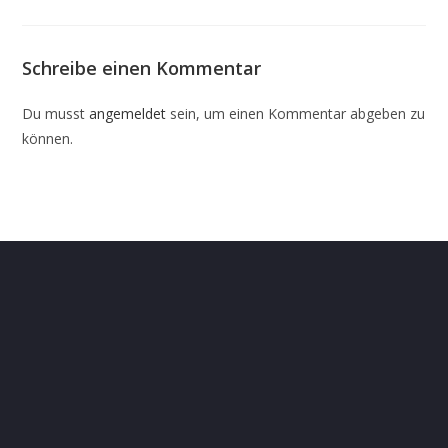
Schreibe einen Kommentar
Du musst
angemeldet
sein, um einen Kommentar abgeben zu
können.