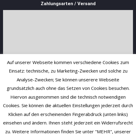
Zahlungsarten / Versand
Auf unserer Webseite kommen verschiedene Cookies zum
Einsatz: technische, zu Marketing-Zwecken und solche zu
Analyse-Zwecken; Sie können unserere Webseite
grundsätzlich auch ohne das Setzen von Cookies besuchen.
Hiervon ausgenommen sind die technisch notwendigen
Cookies. Sie können die aktuellen Einstellungen jederzeit durch
Klicken auf den erscheinenden Fingerabdruck (unten links)
einsehen und ändern. Ihnen steht jederzeit ein Widerrufsrecht
zu. Weitere Informationen finden Sie unter "MEHR", unserer