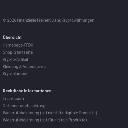
© 2026 Finanzielle Freiheit Dank Kryptowährungen
Übersicht
Homepage-FFDK
Shop-Startseite
Krypto-Artikel
Kleidung & Accessoires
Kryptolampen
Rechtliche Informationen
Impressum
Datenschutzbelehrung
Widerrufsbelehrung (gilt nicht für digitale Produkte)
Widerrufsbelehrung (gilt für digitale Produkte)