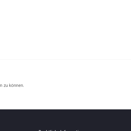
n zu können.