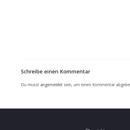
Schreibe einen Kommentar
Du musst
angemeldet
sein, um einen Kommentar abgebe