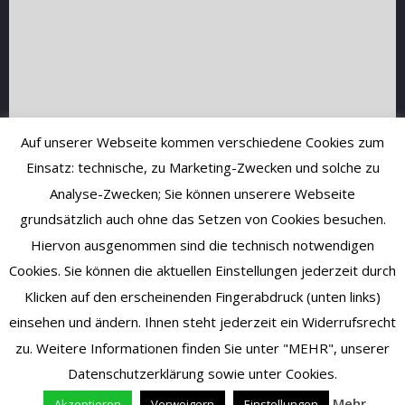
Auf unserer Webseite kommen verschiedene Cookies zum
Einsatz: technische, zu Marketing-Zwecken und solche zu
Analyse-Zwecken; Sie können unserere Webseite
grundsätzlich auch ohne das Setzen von Cookies besuchen.
Hiervon ausgenommen sind die technisch notwendigen
Cookies. Sie können die aktuellen Einstellungen jederzeit durch
Klicken auf den erscheinenden Fingerabdruck (unten links)
einsehen und ändern. Ihnen steht jederzeit ein Widerrufsrecht
zu. Weitere Informationen finden Sie unter "MEHR", unserer
Datenschutzerklärung sowie unter Cookies.
Mehr
Akzeptieren
Verweigern
Einstellungen