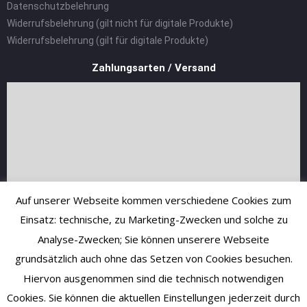
Datenschutzbelehrung
Widerrufsbelehrung (gilt nicht für digitale Produkte)
Widerrufsbelehrung (gilt für digitale Produkte)
Zahlungsarten / Versand
Auf unserer Webseite kommen verschiedene Cookies zum
Einsatz: technische, zu Marketing-Zwecken und solche zu
Analyse-Zwecken; Sie können unserere Webseite
grundsätzlich auch ohne das Setzen von Cookies besuchen.
Hiervon ausgenommen sind die technisch notwendigen
Cookies. Sie können die aktuellen Einstellungen jederzeit durch