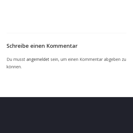
Schreibe einen Kommentar
Du musst
angemeldet
sein, um einen Kommentar abgeben zu
können.