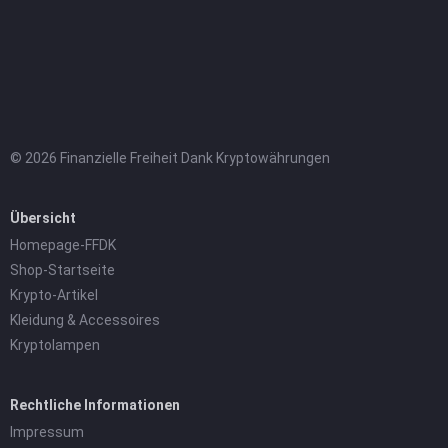
© 2026 Finanzielle Freiheit Dank Kryptowährungen
Übersicht
Homepage-FFDK
Shop-Startseite
Krypto-Artikel
Kleidung & Accessoires
Kryptolampen
Rechtliche Informationen
Impressum