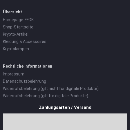
Übersicht
Homepage-FFDK
Shop-Startseite
Krypto-Artikel
Kleidung & Accessoires
Kryptolampen
Rechtliche Informationen
Impressum
Datenschutzbelehrung
Widerrufsbelehrung (gilt nicht für digitale Produkte)
Widerrufsbelehrung (gilt für digitale Produkte)
Zahlungsarten / Versand