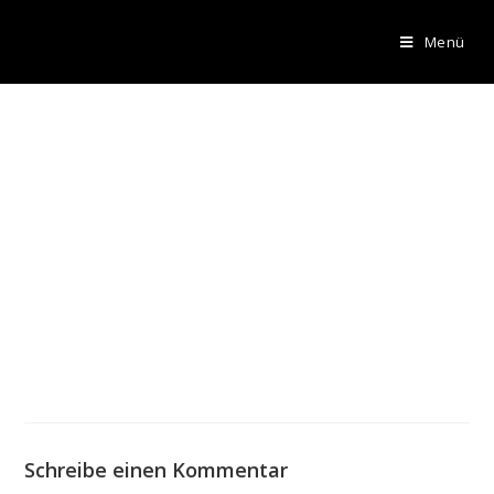
Menü
Schreibe einen Kommentar