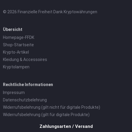
© 2026 Finanzielle Freiheit Dank Kryptowährungen
Übersicht
Homepage-FFDK
Shop-Startseite
Krypto-Artikel
Kleidung & Accessoires
Kryptolampen
Rechtliche Informationen
Impressum
Datenschutzbelehrung
Widerrufsbelehrung (gilt nicht für digitale Produkte)
Widerrufsbelehrung (gilt für digitale Produkte)
Zahlungsarten / Versand