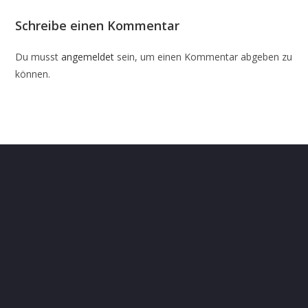
Schreibe einen Kommentar
Du musst
angemeldet
sein, um einen Kommentar abgeben zu
können.