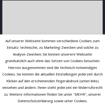
Auf unserer Webseite kommen verschiedene Cookies zum
Einsatz: technische, zu Marketing-Zwecken und solche zu
Analyse-Zwecken; Sie können unserere Webseite
grundsätzlich auch ohne das Setzen von Cookies besuchen.
Hiervon ausgenommen sind die technisch notwendigen
Cookies. Sie können die aktuellen Einstellungen jederzeit durch
Klicken auf den erscheinenden Fingerabdruck (unten links)
einsehen und ändern. Ihnen steht jederzeit ein Widerrufsrecht
zu. Weitere Informationen finden Sie unter "MEHR", unserer
Datenschutzerklärung sowie unter Cookies.