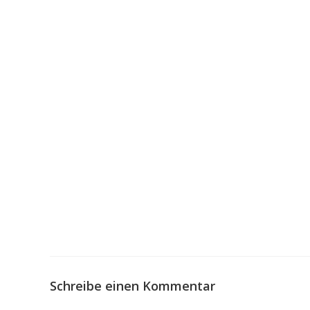
Schreibe einen Kommentar