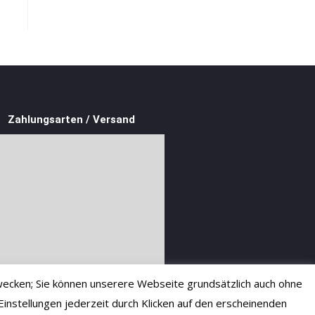
Zahlungsarten / Versand
ecken; Sie können unserere Webseite grundsätzlich auch ohne
instellungen jederzeit durch Klicken auf den erscheinenden