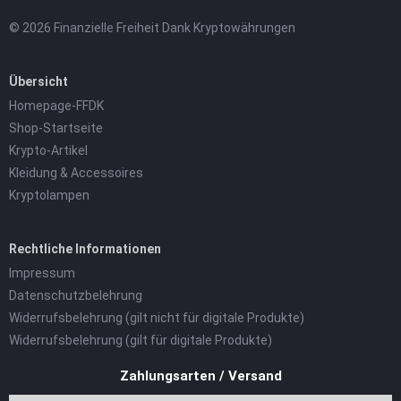
© 2026 Finanzielle Freiheit Dank Kryptowährungen
Übersicht
Homepage-FFDK
Shop-Startseite
Krypto-Artikel
Kleidung & Accessoires
Kryptolampen
Rechtliche Informationen
Impressum
Datenschutzbelehrung
Widerrufsbelehrung (gilt nicht für digitale Produkte)
Widerrufsbelehrung (gilt für digitale Produkte)
Zahlungsarten / Versand