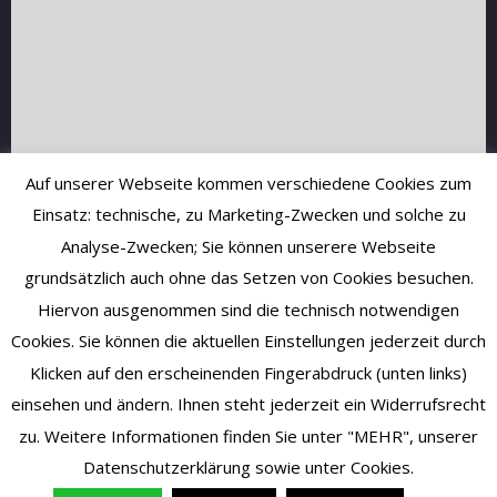
Auf unserer Webseite kommen verschiedene Cookies zum
Einsatz: technische, zu Marketing-Zwecken und solche zu
Analyse-Zwecken; Sie können unserere Webseite
grundsätzlich auch ohne das Setzen von Cookies besuchen.
Hiervon ausgenommen sind die technisch notwendigen
Cookies. Sie können die aktuellen Einstellungen jederzeit durch
Klicken auf den erscheinenden Fingerabdruck (unten links)
einsehen und ändern. Ihnen steht jederzeit ein Widerrufsrecht
zu. Weitere Informationen finden Sie unter "MEHR", unserer
Datenschutzerklärung sowie unter Cookies.