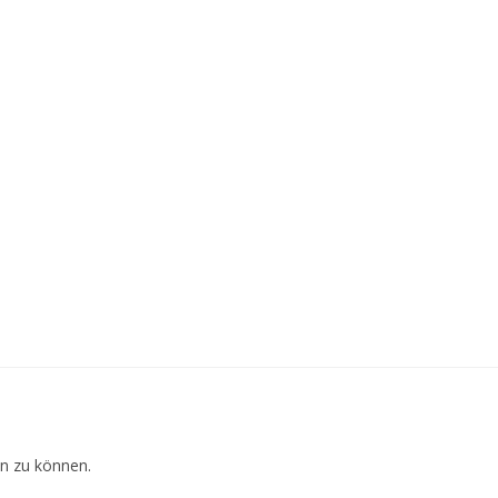
n zu können.