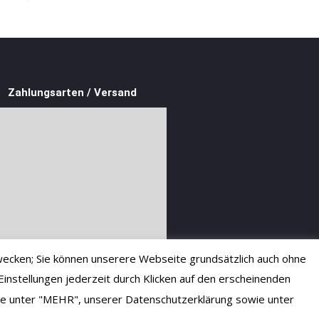
Zahlungsarten / Versand
ecken; Sie können unserere Webseite grundsätzlich auch ohne
instellungen jederzeit durch Klicken auf den erscheinenden
 Sie unter "MEHR", unserer Datenschutzerklärung sowie unter