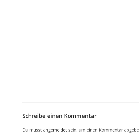
Schreibe einen Kommentar
Du musst
angemeldet
sein, um einen Kommentar abgebe