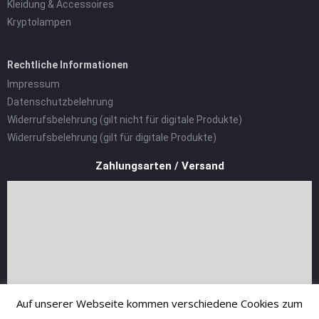
Kleidung & Accessoires
Kryptolampen
Rechtliche Informationen
Impressum
Datenschutzbelehrung
Widerrufsbelehrung (gilt nicht für digitale Produkte)
Widerrufsbelehrung (gilt für digitale Produkte)
Zahlungsarten / Versand
Auf unserer Webseite kommen verschiedene Cookies zum