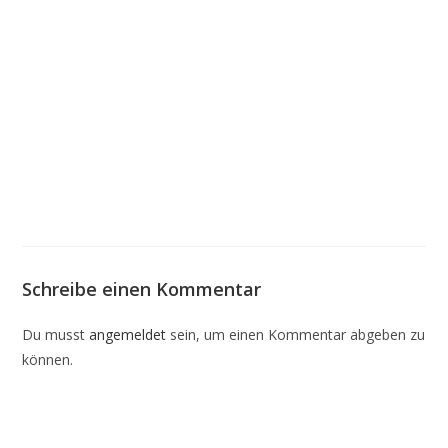
Schreibe einen Kommentar
Du musst
angemeldet
sein, um einen Kommentar abgeben zu
können.