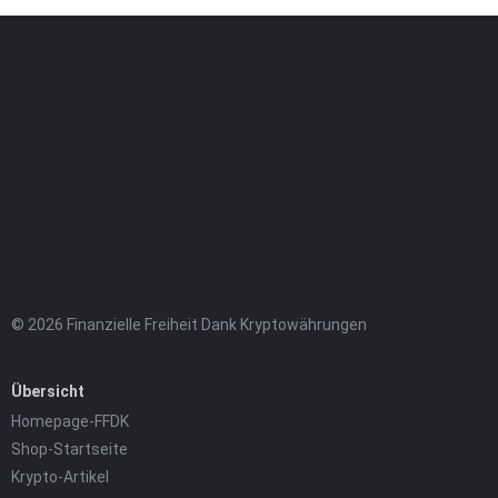
© 2026 Finanzielle Freiheit Dank Kryptowährungen
Übersicht
Homepage-FFDK
Shop-Startseite
Krypto-Artikel