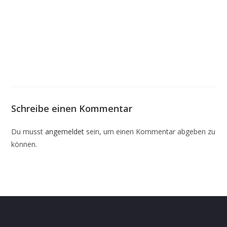
Schreibe einen Kommentar
Du musst
angemeldet
sein, um einen Kommentar abgeben zu
können.