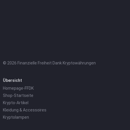
© 2026 Finanzielle Freiheit Dank Kryptowährungen
Übersicht
Homepage-FFDK
Shop-Startseite
Krypto-Artikel
Kleidung & Accessoires
Kryptolampen