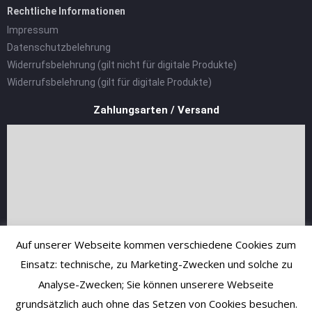
Rechtliche Informationen
Impressum
Datenschutzbelehrung
Widerrufsbelehrung (gilt nicht für digitale Produkte)
Widerrufsbelehrung (gilt für digitale Produkte)
Zahlungsarten / Versand
Auf unserer Webseite kommen verschiedene Cookies zum
Einsatz: technische, zu Marketing-Zwecken und solche zu
Analyse-Zwecken; Sie können unserere Webseite
grundsätzlich auch ohne das Setzen von Cookies besuchen.