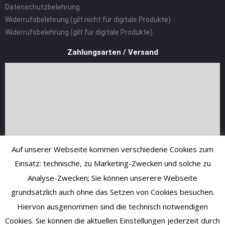
Datenschutzbelehrung
Widerrufsbelehrung (gilt nicht für digitale Produkte)
Widerrufsbelehrung (gilt für digitale Produkte)
Zahlungsarten / Versand
Auf unserer Webseite kommen verschiedene Cookies zum
Einsatz: technische, zu Marketing-Zwecken und solche zu
Analyse-Zwecken; Sie können unserere Webseite
grundsätzlich auch ohne das Setzen von Cookies besuchen.
Hiervon ausgenommen sind die technisch notwendigen
Cookies. Sie können die aktuellen Einstellungen jederzeit durch