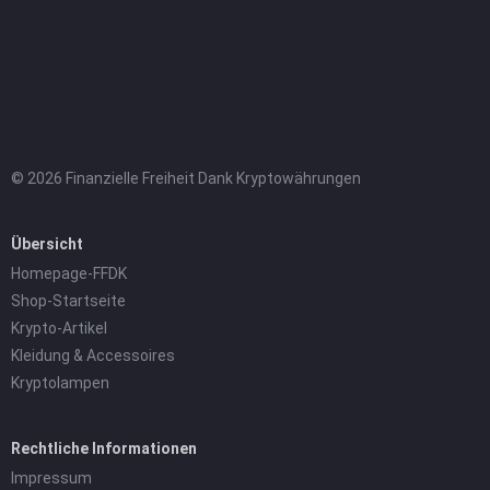
© 2026 Finanzielle Freiheit Dank Kryptowährungen
Übersicht
Homepage-FFDK
Shop-Startseite
Krypto-Artikel
Kleidung & Accessoires
Kryptolampen
Rechtliche Informationen
Impressum