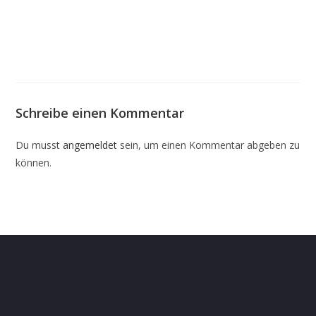
Schreibe einen Kommentar
Du musst
angemeldet
sein, um einen Kommentar abgeben zu
können.