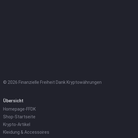
© 2026 Finanzielle Freiheit Dank Kryptowährungen
Übersicht
Homepage-FFDK
Shop-Startseite
Krypto-Artikel
Kleidung & Accessoires