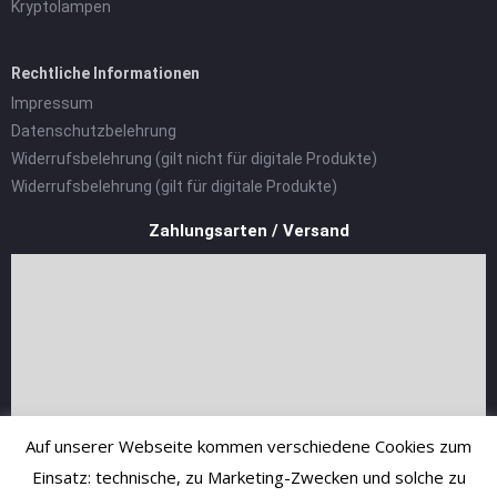
Kryptolampen
Rechtliche Informationen
Impressum
Datenschutzbelehrung
Widerrufsbelehrung (gilt nicht für digitale Produkte)
Widerrufsbelehrung (gilt für digitale Produkte)
Zahlungsarten / Versand
Auf unserer Webseite kommen verschiedene Cookies zum
Einsatz: technische, zu Marketing-Zwecken und solche zu