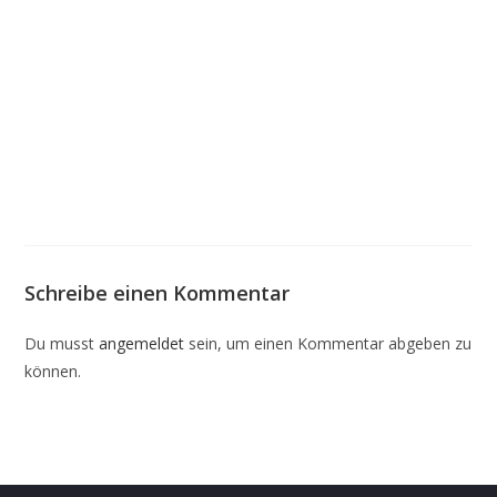
Schreibe einen Kommentar
Du musst
angemeldet
sein, um einen Kommentar abgeben zu
können.