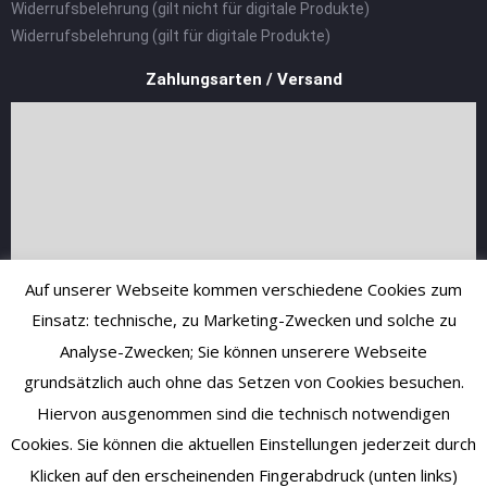
Widerrufsbelehrung (gilt nicht für digitale Produkte)
Widerrufsbelehrung (gilt für digitale Produkte)
Zahlungsarten / Versand
Auf unserer Webseite kommen verschiedene Cookies zum
Einsatz: technische, zu Marketing-Zwecken und solche zu
Analyse-Zwecken; Sie können unserere Webseite
grundsätzlich auch ohne das Setzen von Cookies besuchen.
Hiervon ausgenommen sind die technisch notwendigen
Cookies. Sie können die aktuellen Einstellungen jederzeit durch
Klicken auf den erscheinenden Fingerabdruck (unten links)